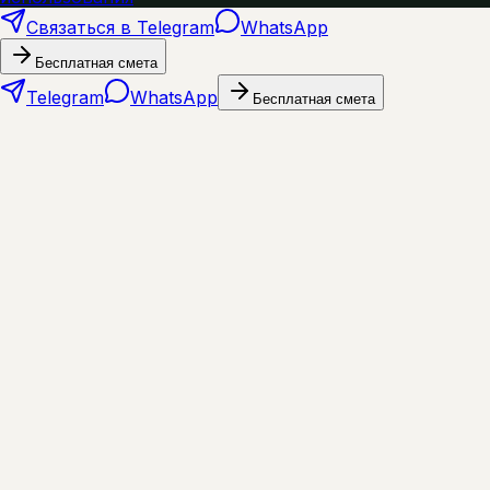
Связаться в Telegram
WhatsApp
Бесплатная смета
Telegram
WhatsApp
Бесплатная смета