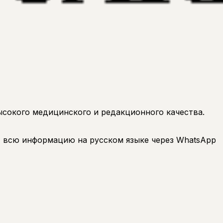
ысокого медицинского и редакционного качества.
 всю информацию на русском языке через WhatsApp