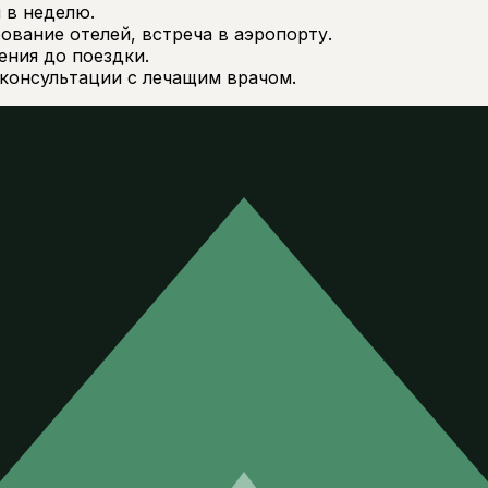
 в неделю.
вание отелей, встреча в аэропорту.
ния до поездки.
консультации с лечащим врачом.