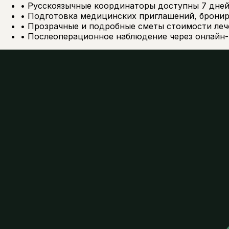
•
Русскоязычные координаторы доступны 7 дней
•
Подготовка медицинских приглашений, брониро
•
Прозрачные и подробные сметы стоимости лече
•
Послеоперационное наблюдение через онлайн-