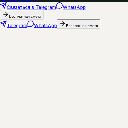
Связаться в Telegram
WhatsApp
Бесплатная смета
Telegram
WhatsApp
Бесплатная смета