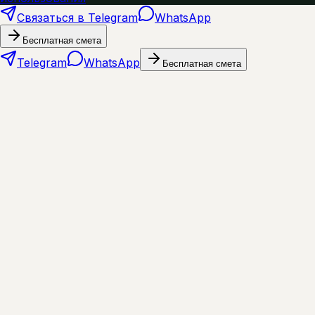
Связаться в Telegram
WhatsApp
Бесплатная смета
Telegram
WhatsApp
Бесплатная смета