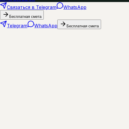
Связаться в Telegram
WhatsApp
Бесплатная смета
Telegram
WhatsApp
Бесплатная смета