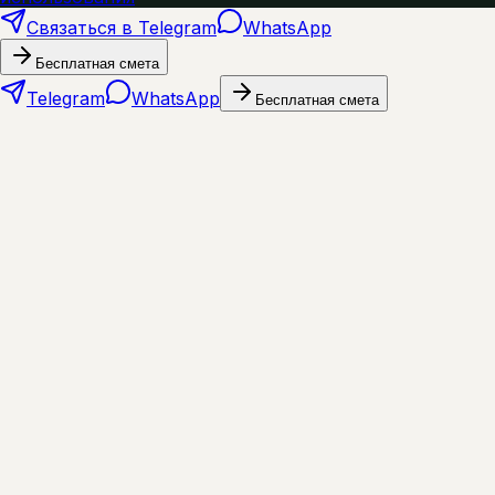
Связаться в Telegram
WhatsApp
Бесплатная смета
Telegram
WhatsApp
Бесплатная смета