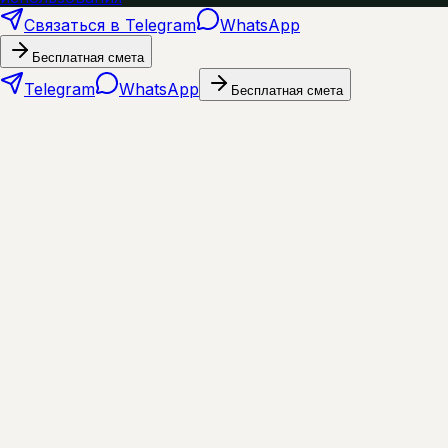
Связаться в Telegram
WhatsApp
Бесплатная смета
Telegram
WhatsApp
Бесплатная смета