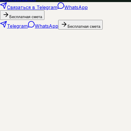
Связаться в Telegram
WhatsApp
Бесплатная смета
Telegram
WhatsApp
Бесплатная смета