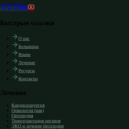
Быстрые ссылки
О нас
Больницы
Врачи
Лечение
Ресурсы
Контакты
Лечение
Кардиохирургия
Онкология (рак)
Ортопедия
Трансплантация органов
ЭКО и лечение бесплодия