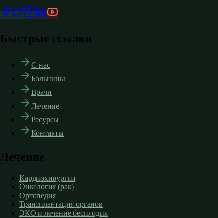
Быстрые ссылки
О нас
Больницы
Врачи
Лечение
Ресурсы
Контакты
Лечение
Кардиохирургия
Онкология (рак)
Ортопедия
Трансплантация органов
ЭКО и лечение бесплодия