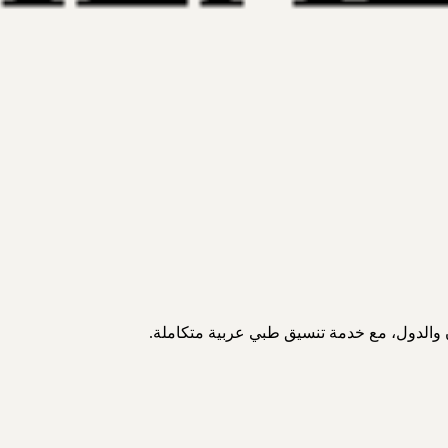
 والدول، مع خدمة تنسيق طبي عربية متكاملة.