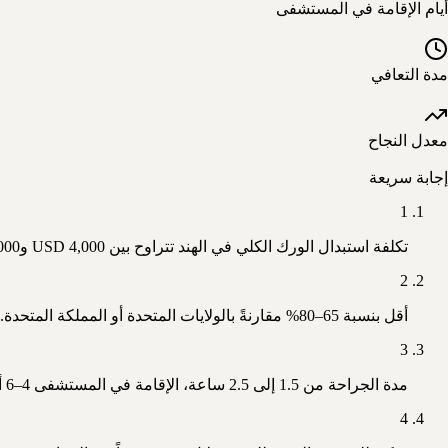
أيام الإقامة في المستشفى
مدة التعافي
معدل النجاح
إجابة سريعة
1
تكلفة استبدال الورك الكلي في الهند تتراوح بين USD 4,000 وUSD 8,000 في عام 2025.
2
أقل بنسبة 65–80% مقارنةً بالولايات المتحدة أو المملكة المتحدة.
3
مدة الجراحة من 1.5 إلى 2.5 ساعة، الإقامة في المستشفى 4–6 أيام.
4