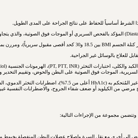
هذا الشرط أساسياً للحفاظ على نتائج الجراحة على المدى الطويل.
الوزن السابقة على الجراحة.
قابل للعلاج بالوسائل غير الجراحية.
وتتضمن مجموعة من الإجراءات التالية: