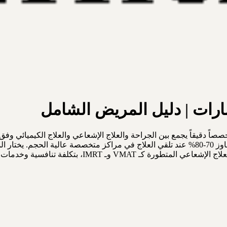
ارات | دليل المريض الشامل
اً دقيقاً يجمع بين الجراحة والعلاج الإشعاعي والعلاج الكيميائي وفق 