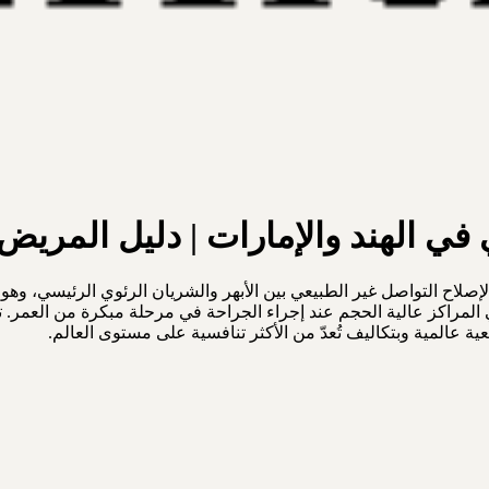
ي في الهند والإمارات | دليل المري
لاح التواصل غير الطبيعي بين الأبهر والشريان الرئوي الرئيسي، وهو عيب
جعية عالمية وبتكاليف تُعدّ من الأكثر تنافسية على مستوى العالم.