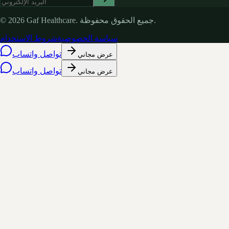
جميع الحقوق محفوظة.
Gaf Healthcare.
2026
©
سياسة الخصوصية
شروط الاستخدام
تواصل واتساب
عرض مجاني
تواصل واتساب
عرض مجاني